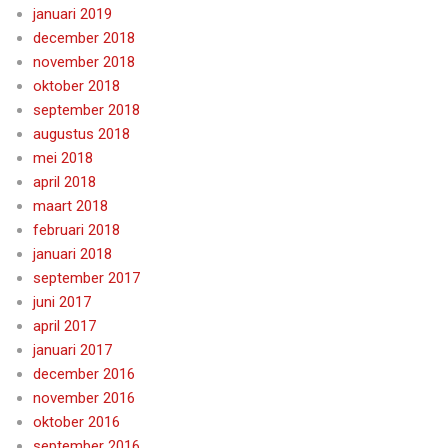
januari 2019
december 2018
november 2018
oktober 2018
september 2018
augustus 2018
mei 2018
april 2018
maart 2018
februari 2018
januari 2018
september 2017
juni 2017
april 2017
januari 2017
december 2016
november 2016
oktober 2016
september 2016