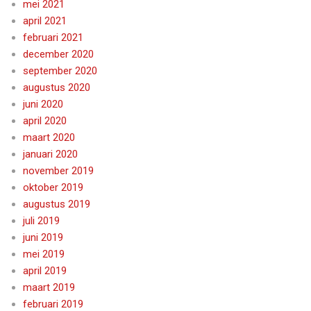
mei 2021
april 2021
februari 2021
december 2020
september 2020
augustus 2020
juni 2020
april 2020
maart 2020
januari 2020
november 2019
oktober 2019
augustus 2019
juli 2019
juni 2019
mei 2019
april 2019
maart 2019
februari 2019