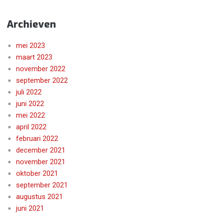
Archieven
mei 2023
maart 2023
november 2022
september 2022
juli 2022
juni 2022
mei 2022
april 2022
februari 2022
december 2021
november 2021
oktober 2021
september 2021
augustus 2021
juni 2021