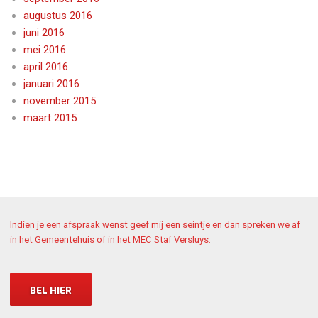
augustus 2016
juni 2016
mei 2016
april 2016
januari 2016
november 2015
maart 2015
Indien je een afspraak wenst geef mij een seintje en dan spreken we af
in het Gemeentehuis of in het MEC Staf Versluys.
BEL HIER