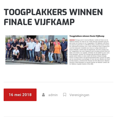
TOOGPLAKKERS WINNEN
FINALE VIJFKAMP
16 mei 2018
admin
Verenigingen