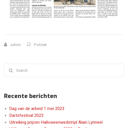
admin
Politiek
Search
for:
Recente berichten
Dag van de arbeid 1 mei 2023
Dartsfestival 2023
Uitreiking prijzen Halloweenwedstrijd Alain Lynneel