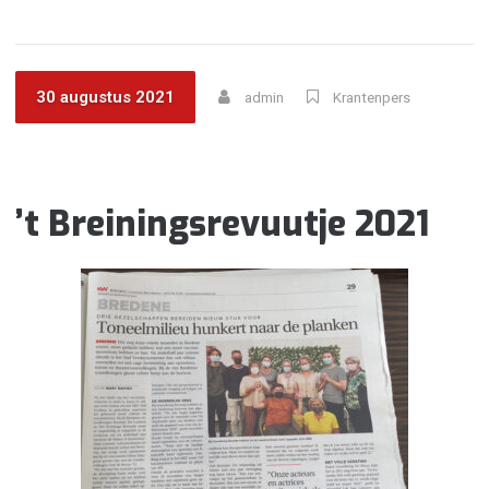
30 augustus 2021
admin
Krantenpers
’t Breiningsrevuutje 2021