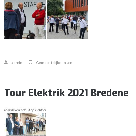
admin
Gemeentelijke taken
Tour Elektrik 2021 Bredene