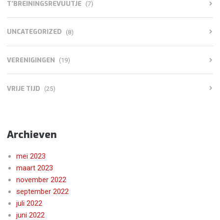
T'BREININGSREVUUTJE
(7)
UNCATEGORIZED
(8)
VERENIGINGEN
(19)
VRIJE TIJD
(25)
Archieven
mei 2023
maart 2023
november 2022
september 2022
juli 2022
juni 2022