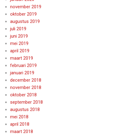
november 2019
oktober 2019
augustus 2019
juli 2019
juni 2019
mei 2019
april 2019
maart 2019
februari 2019
januari 2019
december 2018
november 2018
oktober 2018
september 2018
augustus 2018
mei 2018
april 2018
maart 2018