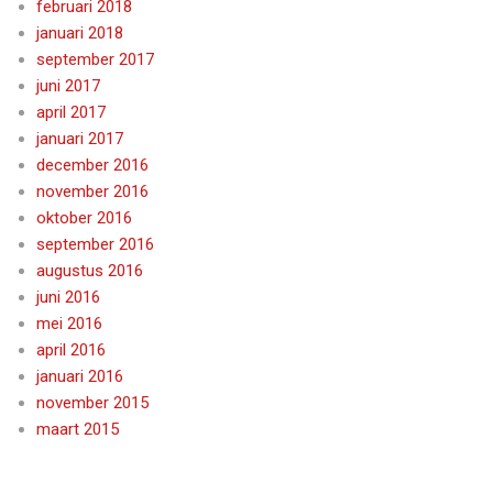
februari 2018
januari 2018
september 2017
juni 2017
april 2017
januari 2017
december 2016
november 2016
oktober 2016
september 2016
augustus 2016
juni 2016
mei 2016
april 2016
januari 2016
november 2015
maart 2015