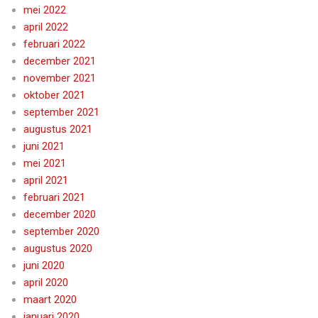
mei 2022
april 2022
februari 2022
december 2021
november 2021
oktober 2021
september 2021
augustus 2021
juni 2021
mei 2021
april 2021
februari 2021
december 2020
september 2020
augustus 2020
juni 2020
april 2020
maart 2020
januari 2020