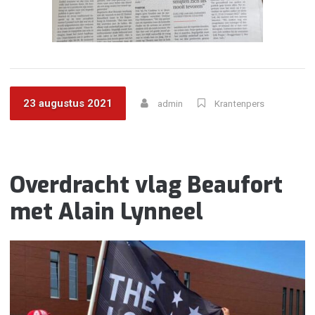
23 augustus 2021
admin
Krantenpers
Overdracht vlag Beaufort
met Alain Lynneel