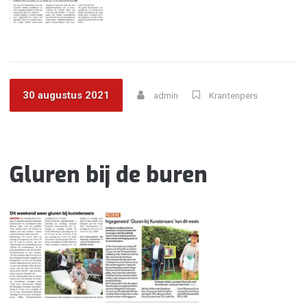
30 augustus 2021
admin
Krantenpers
Gluren bij de buren