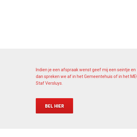
Indien je een afspraak wenst geef mij een seintje en
dan spreken we af in het Gemeentehuis of in het M
Staf Versluys.
BEL HIER