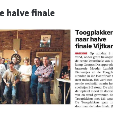
e halve finale