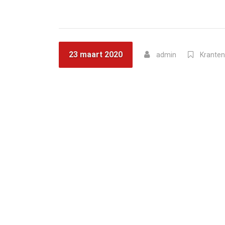
23 maart 2020
admin
Kranten