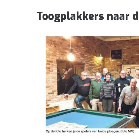
Toogplakkers naar d