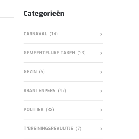
Categorieën
CARNAVAL
(14)
GEMEENTELIJKE TAKEN
(23)
GEZIN
(5)
KRANTENPERS
(47)
POLITIEK
(33)
T'BREININGSREVUUTJE
(7)