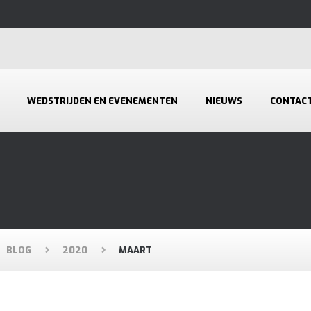
WEDSTRIJDEN EN EVENEMENTEN
NIEUWS
CONTAC
BLOG
2020
MAART