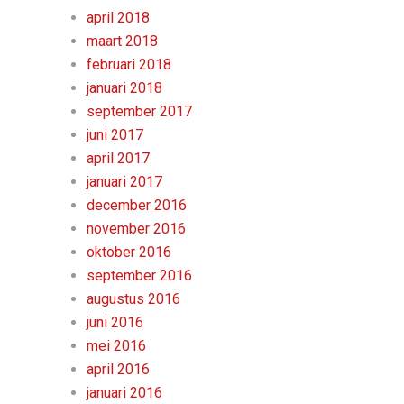
april 2018
maart 2018
februari 2018
januari 2018
september 2017
juni 2017
april 2017
januari 2017
december 2016
november 2016
oktober 2016
september 2016
augustus 2016
juni 2016
mei 2016
april 2016
januari 2016