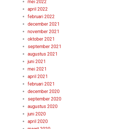
mei 2022
april 2022
februari 2022
december 2021
november 2021
oktober 2021
september 2021
augustus 2021
juni 2021
mei 2021
april 2021
februari 2021
december 2020
september 2020
augustus 2020
juni 2020
april 2020
maart 2020