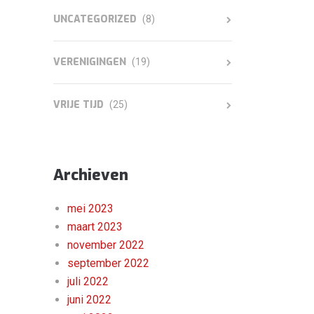
UNCATEGORIZED
(8)
VERENIGINGEN
(19)
VRIJE TIJD
(25)
Archieven
mei 2023
maart 2023
november 2022
september 2022
juli 2022
juni 2022