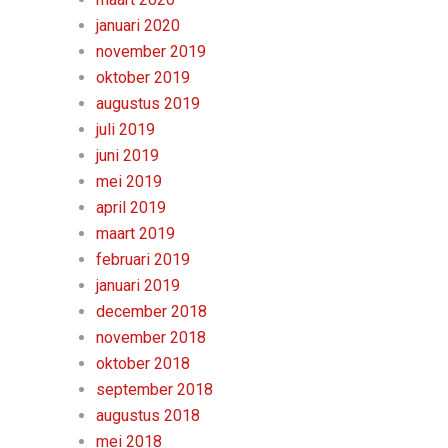
januari 2020
november 2019
oktober 2019
augustus 2019
juli 2019
juni 2019
mei 2019
april 2019
maart 2019
februari 2019
januari 2019
december 2018
november 2018
oktober 2018
september 2018
augustus 2018
mei 2018