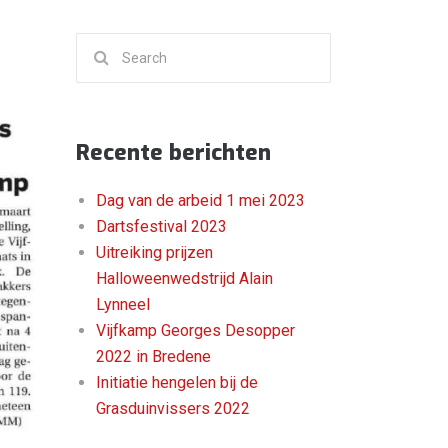
Search
for:
Recente berichten
Dag van de arbeid 1 mei 2023
Dartsfestival 2023
Uitreiking prijzen
Halloweenwedstrijd Alain
Lynneel
Vijfkamp Georges Desopper
2022 in Bredene
Initiatie hengelen bij de
Grasduinvissers 2022