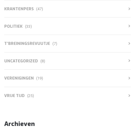
KRANTENPERS
(47)
POLITIEK
(33)
T'BREININGSREVUUTJE
(7)
UNCATEGORIZED
(8)
VERENIGINGEN
(19)
VRIJE TIJD
(25)
Archieven