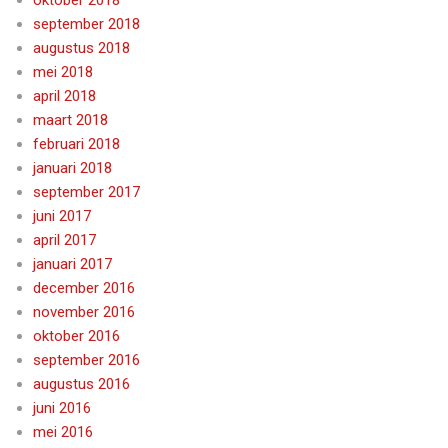
september 2018
augustus 2018
mei 2018
april 2018
maart 2018
februari 2018
januari 2018
september 2017
juni 2017
april 2017
januari 2017
december 2016
november 2016
oktober 2016
september 2016
augustus 2016
juni 2016
mei 2016