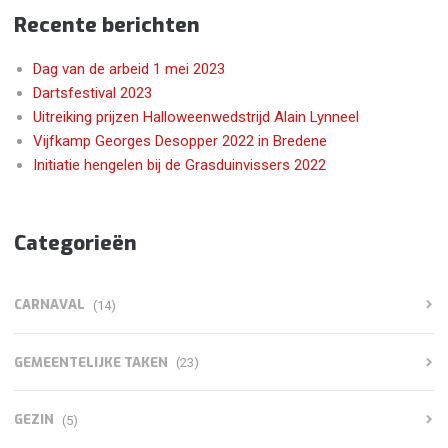
Recente berichten
Dag van de arbeid 1 mei 2023
Dartsfestival 2023
Uitreiking prijzen Halloweenwedstrijd Alain Lynneel
Vijfkamp Georges Desopper 2022 in Bredene
Initiatie hengelen bij de Grasduinvissers 2022
Categorieën
CARNAVAL
(14)
GEMEENTELIJKE TAKEN
(23)
GEZIN
(5)