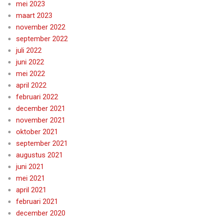
mei 2023
maart 2023
november 2022
september 2022
juli 2022
juni 2022
mei 2022
april 2022
februari 2022
december 2021
november 2021
oktober 2021
september 2021
augustus 2021
juni 2021
mei 2021
april 2021
februari 2021
december 2020