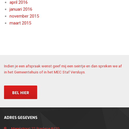
april 2016
januari 2016
november 2015
maart 2015
Indien je een afspraak wenst geef mij een seintje en dan spreken we af
in het Gemeentehuis of in het MEC Staf Versluys.
BEL HIER
ADRES GEGEVENS
Merelstraat 22 Bredene 8450