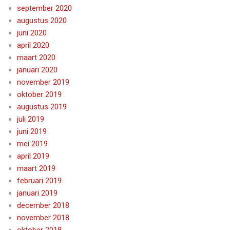
september 2020
augustus 2020
juni 2020
april 2020
maart 2020
januari 2020
november 2019
oktober 2019
augustus 2019
juli 2019
juni 2019
mei 2019
april 2019
maart 2019
februari 2019
januari 2019
december 2018
november 2018
oktober 2018